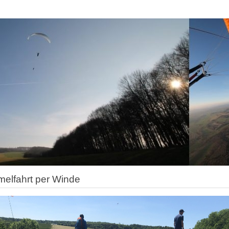
elfahrt per Winde