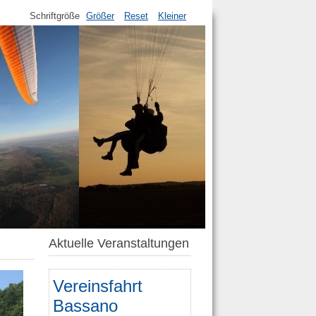
Schriftgröße
Größer
Reset
Kleiner
Aktuelle Veranstaltungen
Vereinsfahrt
Bassano