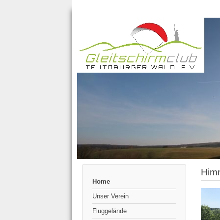
Himm
Home
Unser Verein
Fluggelände